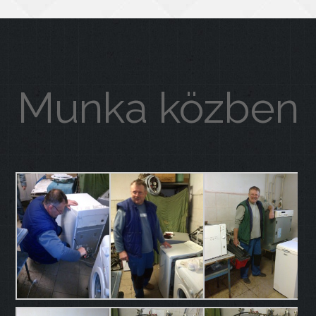
Munka közben